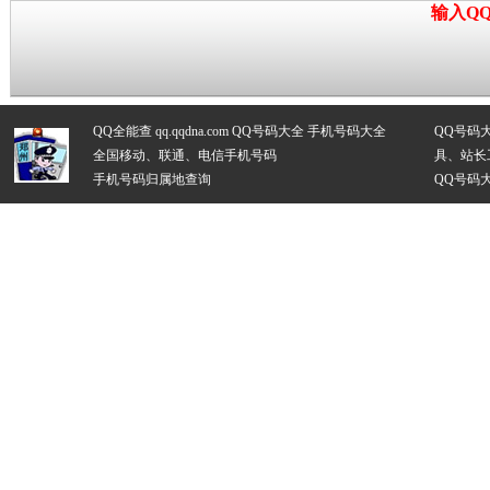
输入Q
QQ全能查 qq.qqdna.com
QQ号码大全
手机号码大全
QQ号码
全国移动、联通、电信手机号码
具、站长
手机号码归属地查询
QQ号码