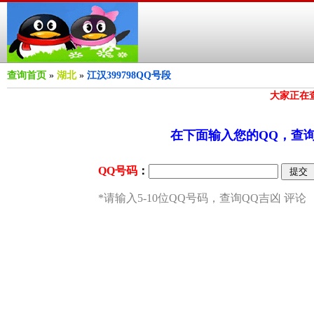
查询首页
»
湖北
»
江汉399798QQ号段
大家正在
在下面输入您的QQ，查询Q