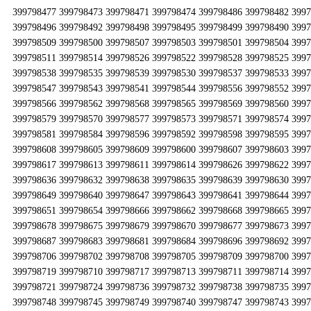
399798477 399798473 399798471 399798474 399798486 399798482 399
399798496 399798492 399798498 399798495 399798499 399798490 399
399798509 399798500 399798507 399798503 399798501 399798504 399
399798511 399798514 399798526 399798522 399798528 399798525 399
399798538 399798535 399798539 399798530 399798537 399798533 399
399798547 399798543 399798541 399798544 399798556 399798552 399
399798566 399798562 399798568 399798565 399798569 399798560 399
399798579 399798570 399798577 399798573 399798571 399798574 399
399798581 399798584 399798596 399798592 399798598 399798595 399
399798608 399798605 399798609 399798600 399798607 399798603 399
399798617 399798613 399798611 399798614 399798626 399798622 399
399798636 399798632 399798638 399798635 399798639 399798630 399
399798649 399798640 399798647 399798643 399798641 399798644 399
399798651 399798654 399798666 399798662 399798668 399798665 399
399798678 399798675 399798679 399798670 399798677 399798673 399
399798687 399798683 399798681 399798684 399798696 399798692 399
399798706 399798702 399798708 399798705 399798709 399798700 399
399798719 399798710 399798717 399798713 399798711 399798714 399
399798721 399798724 399798736 399798732 399798738 399798735 399
399798748 399798745 399798749 399798740 399798747 399798743 399