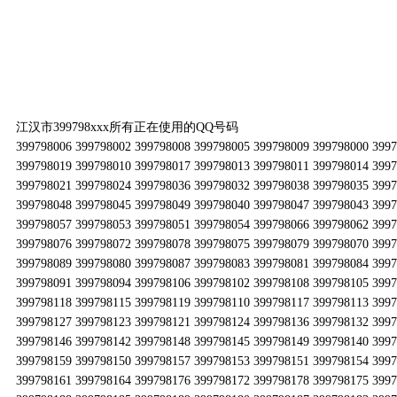
江汉市399798xxx所有正在使用的QQ号码
399798006 399798002 399798008 399798005 399798009 399798000 399
399798019 399798010 399798017 399798013 399798011 399798014 399
399798021 399798024 399798036 399798032 399798038 399798035 399
399798048 399798045 399798049 399798040 399798047 399798043 399
399798057 399798053 399798051 399798054 399798066 399798062 399
399798076 399798072 399798078 399798075 399798079 399798070 399
399798089 399798080 399798087 399798083 399798081 399798084 399
399798091 399798094 399798106 399798102 399798108 399798105 399
399798118 399798115 399798119 399798110 399798117 399798113 399
399798127 399798123 399798121 399798124 399798136 399798132 399
399798146 399798142 399798148 399798145 399798149 399798140 399
399798159 399798150 399798157 399798153 399798151 399798154 399
399798161 399798164 399798176 399798172 399798178 399798175 399