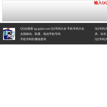
输入Q
QQ全能查 qq.qqdna.com
QQ号码大全
手机号码大全
QQ号码
全国移动、联通、电信手机号码
具、站长
手机号码归属地查询
QQ号码