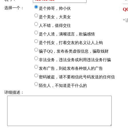
选择一个：
是个帅哥，帅小伙
是个美女，大美女
人不错，值得交往
是个人渣，满嘴谎言，欺骗感情
是个托女，打着交友的名义让人上钩
骗子QQ，发布各类虚假信息，骗取钱财
非法业务，违法业务或利用违法业务行骗
发布广告，到处发布各种烦人的广告
密码被盗，请不要相信此号码发送的任何信
息
陌生人，不知道是干什么的
详细描述：