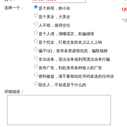
选择一个：
是个帅哥，帅小伙
是个美女，大美女
人不错，值得交往
是个人渣，满嘴谎言，欺骗感情
是个托女，打着交友的名义让人上钩
骗子QQ，发布各类虚假信息，骗取钱财
非法业务，违法业务或利用违法业务行骗
发布广告，到处发布各种烦人的广告
密码被盗，请不要相信此号码发送的任何信
息
陌生人，不知道是干什么的
详细描述：