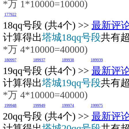
*万
1
*10000=10000)
177922
18
qq号段 (共4个) >>
最新评
计算得出
塔城18qq号段
共有
*万
4
*10000=40000)
180997
189937
189938
189939
19
qq号段 (共4个) >>
最新评
计算得出
塔城19qq号段
共有
*万
4
*10000=40000)
199948
199949
199974
199975
20
qq号段 (共4个) >>
最新评
计算得出
塔城20qq号段
共有