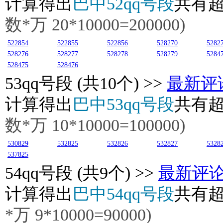
计算得出
巴中52qq号段
共有
数*万 20*10000=200000)
522854
522855
522856
528270
5282
528276
528277
528278
528279
5284
528475
528476
53
qq号段 (共10个) >>
最新评
计算得出
巴中53qq号段
共有
数*万 10*10000=100000)
530829
532825
532826
532827
5328
537825
54
qq号段 (共9个) >>
最新评
计算得出
巴中54qq号段
共有
*万
9
*10000=90000)