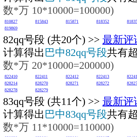
数*万
10
*10000=100000)
810827
815843
815871
818352
8183
819869
82
qq号段 (共20个) >>
最新评
计算得出
巴中82qq号段
共有
数*万
20
*10000=200000)
822410
822411
822412
822413
8224
828214
828270
828271
828272
8282
828278
828279
83
qq号段 (共11个) >>
最新评
计算得出
巴中83qq号段
共有
数*万
11
*10000=110000)