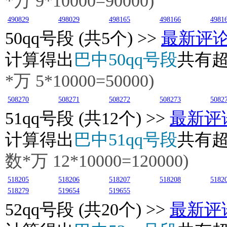
*万
9
*10000=90000)
490829
498029
498165
498166
4981
50
qq号段 (共5个) >>
最新评
计算得出
巴中50qq号段
共有
*万 5*10000=50000)
508270
508271
508272
508273
5082
51
qq号段 (共12个) >>
最新评
计算得出
巴中51qq号段
共有
数*万 12*10000=120000)
518205
518206
518207
518208
5182
518279
519654
519655
52
qq号段 (共20个) >>
最新评