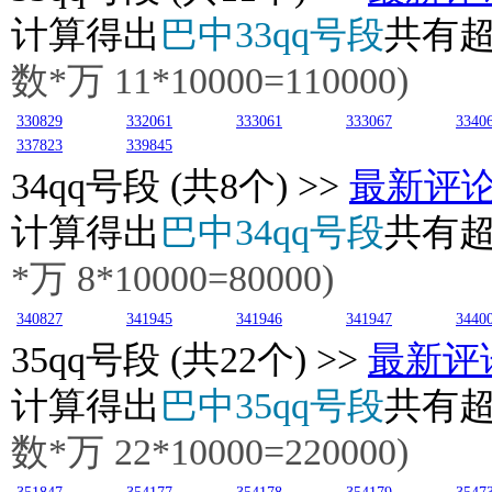
计算得出
巴中33qq号段
共有
数*万 11*10000=110000)
330829
332061
333061
333067
3340
337823
339845
34
qq号段 (共8个) >>
最新评
计算得出
巴中34qq号段
共有
*万 8*10000=80000)
340827
341945
341946
341947
3440
35
qq号段 (共22个) >>
最新评
计算得出
巴中35qq号段
共有
数*万 22*10000=220000)