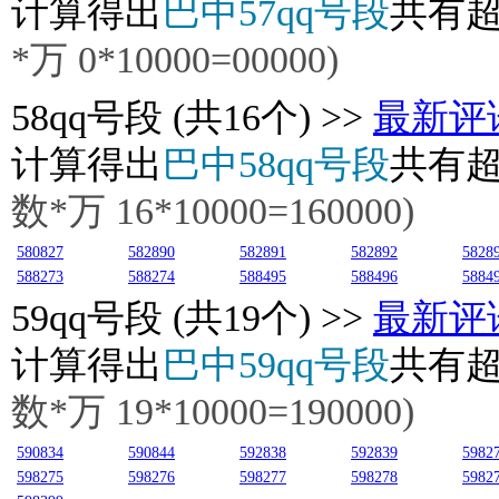
计算得出
巴中57qq号段
共有
*万 0*10000=00000)
58
qq号段 (共16个) >>
最新评
计算得出
巴中58qq号段
共有
数*万 16*10000=160000)
580827
582890
582891
582892
5828
588273
588274
588495
588496
5884
59
qq号段 (共19个) >>
最新评
计算得出
巴中59qq号段
共有
数*万 19*10000=190000)
590834
590844
592838
592839
5982
598275
598276
598277
598278
5982