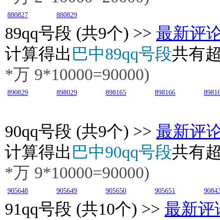
880827
880829
89
qq号段 (共9个) >>
最新评
计算得出
巴中89qq号段
共有
*万 9*10000=90000)
890829
898029
898165
898166
8981
90
qq号段 (共9个) >>
最新评
计算得出
巴中90qq号段
共有
*万
9
*10000=90000)
905648
905649
905650
905651
9084
91
qq号段 (共10个) >>
最新评