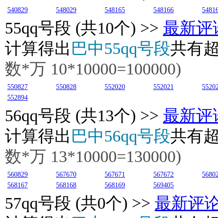
540829
548029
548165
548166
5481
55
qq号段 (共10个) >>
最新评
计算得出
巴中55qq号段
共有
数*万 10*10000=100000)
550827
550828
552020
552021
5520
552894
56
qq号段 (共13个) >>
最新评
计算得出
巴中56qq号段
共有
数*万 13*10000=130000)
560829
567670
567671
567672
5680
568167
568168
568169
569405
57
qq号段 (共0个) >>
最新评