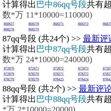
计算得出
巴中86qq号段
共有
数*万 11*10000=110000)
860827
868270
868271
868272
8682
868278
868279
87
qq号段 (共24个) >>
最新评
计算得出
巴中87qq号段
共有
数*万 24*10000=240000)
872870
872871
872872
872873
8728
872879
878270
878271
878272
8782
878278
878279
878423
878424
8784
88
qq号段 (共2个) >>
最新评
计算得出
巴中88qq号段
共有
*万 2*10000=20000)