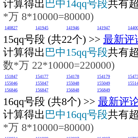
计算得出
巴中14qq号段
共有
*万
8
*10000=80000)
140827
141945
141946
141947
1440
15
qq号段 (共22个) >>
最新评
计算得出
巴中15qq号段
共有
数*万
22
*10000=220000)
151847
154177
154178
154179
1547
155046
155047
155048
155049
1551
156846
156847
156848
156849
16
qq号段 (共8个) >>
最新评
计算得出
巴中16qq号段
共有
*万
8
*10000=80000)