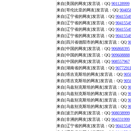
来自[美国的网友]发言说：QQ
901128999
来自[哥伦比亚的网友]发言说：QQ
90405
来自[辽宁省的网友]发言说：QQ
9041554
来自[辽宁省的网友]发言说：QQ
9041554
来自[辽宁省的网友]发言说：QQ
9041554
来自[辽宁省的网友]发言说：QQ
9041554
来自[四川省德阳市的网友]发言说：QQ
9
来自[中国的网友]发言说：QQ
906868395
来自[中国的网友]发言说：QQ
909608888
来自[中国的网友]发言说：QQ
908557967
来自[湖南省的网友]发言说：QQ
9077291
来自[塔吉克斯坦的网友]发言说：QQ
905
来自[塔吉克斯坦的网友]发言说：QQ
905
来自[乌兹别克斯坦的网友]发言说：QQ
9
来自[乌兹别克斯坦的网友]发言说：QQ
9
来自[乌兹别克斯坦的网友]发言说：QQ
9
来自[乌兹别克斯坦的网友]发言说：QQ
9
来自[波兰的网友]发言说：QQ
908038999
来自[非洲的网友]发言说：QQ
904331999
来自[辽宁省的网友]发言说：QQ
9041554