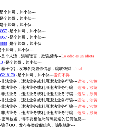
-是个帅哥，帅小伙---
-是个帅哥，帅小伙---
-是个帅哥，帅小伙---
4957
-是个帅哥，帅小伙---
4957
-是个帅哥，帅小伙---
4888
-是个帅哥，帅小伙---
是个帅哥，帅小伙---
-是个人渣，满嘴谎言，欺骗感情---
Lo odio es un idiota
13
-是个帅哥，帅小伙---
-骗子QQ，发布各类虚假信息，骗取钱财---
huai
05218170
-是个帅哥，帅小伙---
爱而不得
-非法业务，违法业务或利用违法业务行骗---
违法，涉黄
-非法业务，违法业务或利用违法业务行骗---
违法，涉黄
-非法业务，违法业务或利用违法业务行骗---
违法，涉黄
-非法业务，违法业务或利用违法业务行骗---
违法，涉黄
-非法业务，违法业务或利用违法业务行骗---
违法，涉黄
-非法业务，违法业务或利用违法业务行骗---
违法，涉黄
-密码被盗，请不要相信此号码发送的任何信息---
-骗子QQ，发布各类虚假信息，骗取钱财---