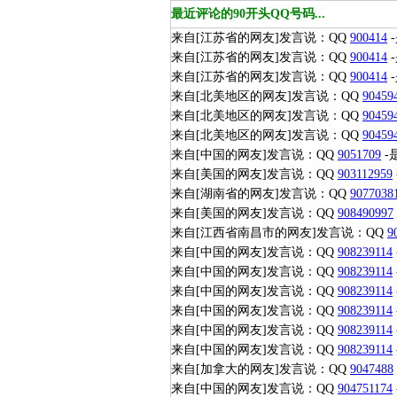
最近评论的90开头QQ号码...
来自[江苏省的网友]发言说：QQ
900414
来自[江苏省的网友]发言说：QQ
900414
来自[江苏省的网友]发言说：QQ
900414
来自[北美地区的网友]发言说：QQ
90459
来自[北美地区的网友]发言说：QQ
90459
来自[北美地区的网友]发言说：QQ
90459
来自[中国的网友]发言说：QQ
9051709
-
来自[美国的网友]发言说：QQ
903112959
来自[湖南省的网友]发言说：QQ
9077038
来自[美国的网友]发言说：QQ
908490997
来自[江西省南昌市的网友]发言说：QQ
9
来自[中国的网友]发言说：QQ
908239114
来自[中国的网友]发言说：QQ
908239114
来自[中国的网友]发言说：QQ
908239114
来自[中国的网友]发言说：QQ
908239114
来自[中国的网友]发言说：QQ
908239114
来自[中国的网友]发言说：QQ
908239114
来自[加拿大的网友]发言说：QQ
9047488
来自[中国的网友]发言说：QQ
904751174