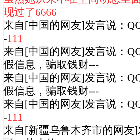
现过了6666
来自[中国的网友]发言说：Q
-
111
来自[中国的网友]发言说：Q
假信息，骗取钱财---
来自[中国的网友]发言说：Q
假信息，骗取钱财---
来自[中国的网友]发言说：Q
-
111
来自[新疆乌鲁木齐市的网友