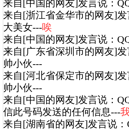
来自[中国的网友]发言说：Q
来自[浙江省金华市的网友]发
大美女---
唉
来自[中国的网友]发言说：Q
来自[广东省深圳市的网友]发
帅小伙---
来自[河北省保定市的网友]发
帅小伙---
来自[中国的网友]发言说：Q
信此号码发送的任何信息---
来自[湖南省的网友]发言说：