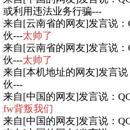
或利用违法业务行骗---
来自[云南省的网友]发言说：
伙---
太帅了
来自[云南省的网友]发言说：
伙---
太帅了
来自[本机地址的网友]发言说
伙---
来自[中国的网友]发言说：Q
fw背叛我们
来自[中国的网友]发言说：Q