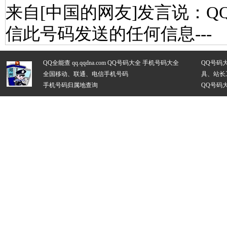
来自[中国的网友]发言说：Q
信此号码发送的任何信息---
QQ全能查 qq.qqdna.com
QQ号码大全
手机号码大全
QQ号码
全国移动、联通、电信手机号码
具、站长
手机号码归属地查询
QQ号码