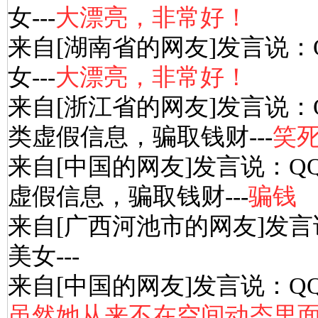
女---
大漂亮，非常好！
来自[湖南省的网友]发言说：
女---
大漂亮，非常好！
来自[浙江省的网友]发言说：
类虚假信息，骗取钱财---
笑死
来自[中国的网友]发言说：Q
虚假信息，骗取钱财---
骗钱
来自[广西河池市的网友]发言
美女---
来自[中国的网友]发言说：Q
虽然她从来不在空间动态里