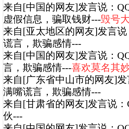
来自[中国的网友]发言说：Q
虚假信息，骗取钱财---
毁号
来自[亚太地区的网友]发言说
谎言，欺骗感情---
来自[中国的网友]发言说：Q
言，欺骗感情---
喜欢莫名其妙
来自[广东省中山市的网友]发
满嘴谎言，欺骗感情---
来自[甘肃省的网友]发言说：
伙---
来自[中国的网友]发言说：Q