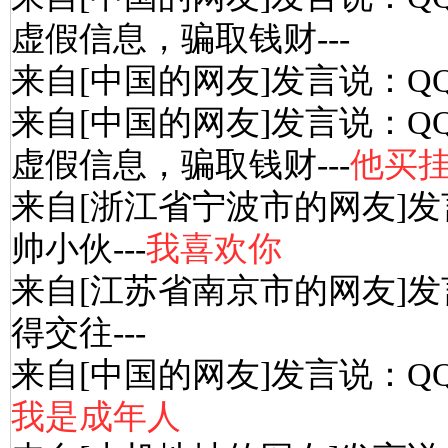
虚假信息，骗取钱财---
来自[中国的网友]发言说：Q
来自[中国的网友]发言说：Q
虚假信息，骗取钱财---
他买
来自[浙江省宁波市的网友]发
帅小伙---
我喜欢你
来自[江苏省南京市的网友]发
得交往---
来自[中国的网友]发言说：Q
我是成年人