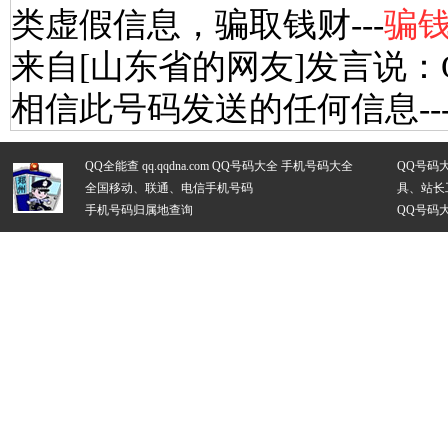
类虚假信息，骗取钱财---
骗
来自[山东省的网友]发言说：
相信此号码发送的任何信息--
QQ全能查 qq.qqdna.com
QQ号码大全
手机号码大全
QQ号码
全国移动、联通、电信手机号码
具、站长
手机号码归属地查询
QQ号码