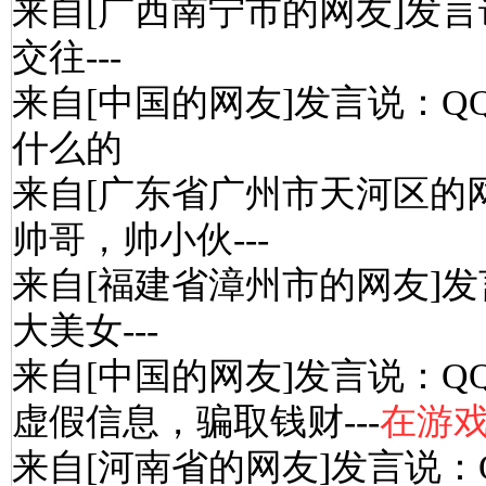
来自[广西南宁市的网友]发言
交往---
来自[中国的网友]发言说：Q
什么的
来自[广东省广州市天河区的
帅哥，帅小伙---
来自[福建省漳州市的网友]发
大美女---
来自[中国的网友]发言说：Q
虚假信息，骗取钱财---
在游
来自[河南省的网友]发言说：