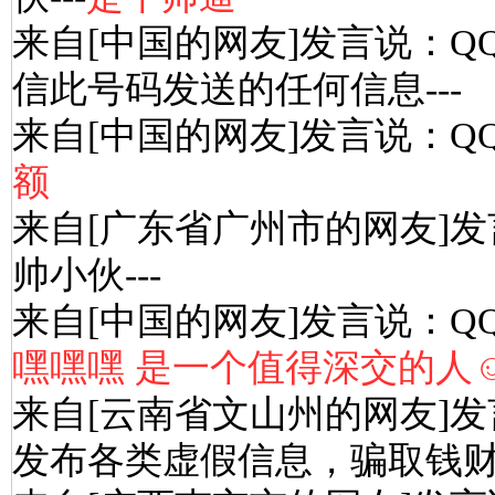
来自[中国的网友]发言说：Q
信此号码发送的任何信息---
来自[中国的网友]发言说：Q
额
来自[广东省广州市的网友]发
帅小伙---
来自[中国的网友]发言说：Q
嘿嘿嘿 是一个值得深交的人☺
来自[云南省文山州的网友]发
发布各类虚假信息，骗取钱财-