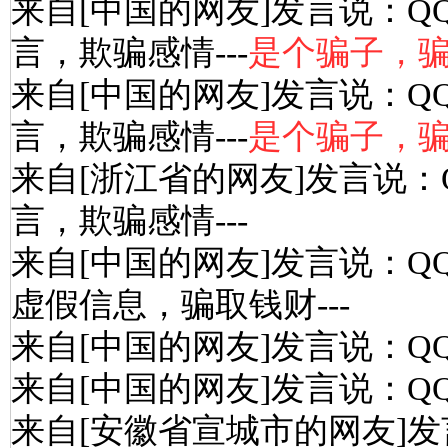
来自[中国的网友]发言说：Q
言，欺骗感情---
是个骗子，骗
来自[中国的网友]发言说：Q
言，欺骗感情---
是个骗子，骗
来自[浙江省的网友]发言说：
言，欺骗感情---
来自[中国的网友]发言说：Q
虚假信息，骗取钱财---
来自[中国的网友]发言说：Q
来自[中国的网友]发言说：Q
来自[安徽省宣城市的网友]发