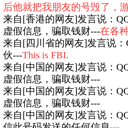
后他就把我朋友的号毁了，
来自[香港的网友]发言说：Q
虚假信息，骗取钱财---
在各
来自[四川省的网友]发言说：
伙---
This is FBI.
来自[中国的网友]发言说：Q
虚假信息，骗取钱财---
来自[中国的网友]发言说：Q
虚假信息，骗取钱财---
来自[中国的网友]发言说：Q
信此号码发送的任何信息---