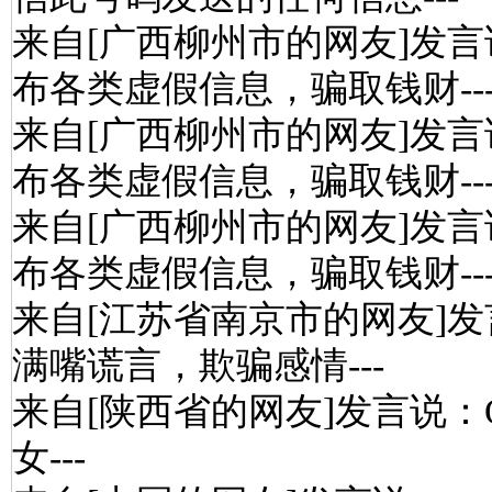
来自[广西柳州市的网友]发言
布各类虚假信息，骗取钱财--
来自[广西柳州市的网友]发言
布各类虚假信息，骗取钱财--
来自[广西柳州市的网友]发言
布各类虚假信息，骗取钱财--
来自[江苏省南京市的网友]发
满嘴谎言，欺骗感情---
来自[陕西省的网友]发言说：
女---