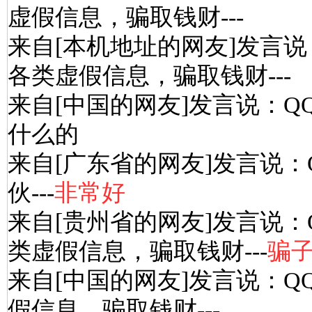
虚假信息，骗取钱财---
来自[本机地址的网友]发言说
各类虚假信息，骗取钱财---
来自[中国的网友]发言说：Q
什么的
来自[广东省的网友]发言说：
伙---
非常好
来自[贵州省的网友]发言说：
类虚假信息，骗取钱财---
骗
来自[中国的网友]发言说：Q
假信息，骗取钱财---