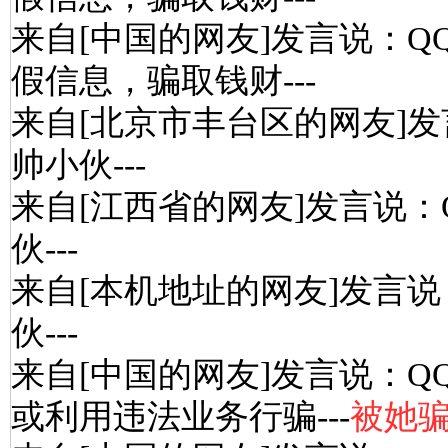
来自[中国的网友]发言说：Q
假信息，骗取钱财---
来自[北京市丰台区的网友]发
帅小伙---
来自[江西省的网友]发言说：
伙---
来自[本机地址的网友]发言说
伙---
来自[中国的网友]发言说：Q
或利用违法业务行骗---
被她