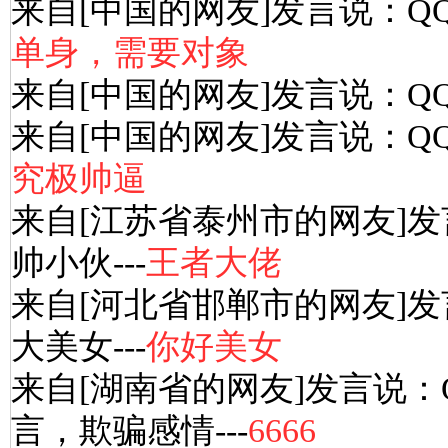
来自[中国的网友]发言说：Q
单身，需要对象
来自[中国的网友]发言说：Q
来自[中国的网友]发言说：Q
究极帅逼
来自[江苏省泰州市的网友]发
帅小伙---
王者大佬
来自[河北省邯郸市的网友]发
大美女---
你好美女
来自[湖南省的网友]发言说：
言，欺骗感情---
6666