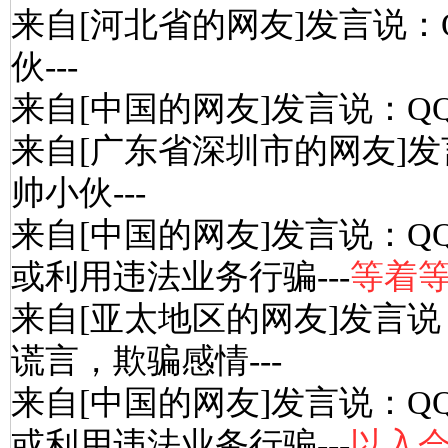
来自[河北省的网友]发言说：
伙---
来自[中国的网友]发言说：Q
来自[广东省深圳市的网友]发
帅小伙---
来自[中国的网友]发言说：Q
或利用违法业务行骗---
等着等
来自[亚太地区的网友]发言说
谎言，欺骗感情---
来自[中国的网友]发言说：Q
或利用违法业务行骗---
以入