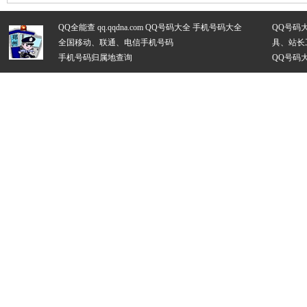
QQ全能查 qq.qqdna.com
QQ号码大全
手机号码大全
QQ号码
全国移动、联通、电信手机号码
具、站长
手机号码归属地查询
QQ号码