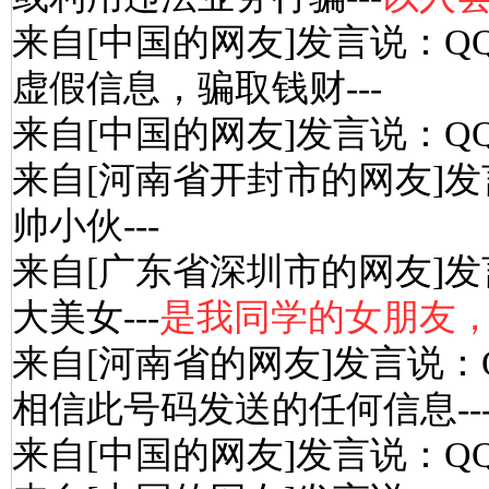
来自[中国的网友]发言说：Q
虚假信息，骗取钱财---
来自[中国的网友]发言说：Q
来自[河南省开封市的网友]发
帅小伙---
来自[广东省深圳市的网友]发
大美女---
是我同学的女朋友
来自[河南省的网友]发言说：
相信此号码发送的任何信息--
来自[中国的网友]发言说：Q