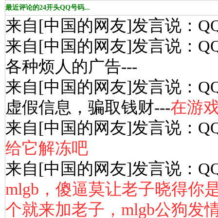
最近评论的24开头QQ号码...
来自[中国的网友]发言说：Q
来自[中国的网友]发言说：Q
各种烦人的广告---
来自[中国的网友]发言说：Q
虚假信息，骗取钱财---
在游
来自[中国的网友]发言说：Q
给它解冻吧
来自[中国的网友]发言说：Q
mlgb，傻逼莫让老子晓得
个就来加老子，mlgb公狗发