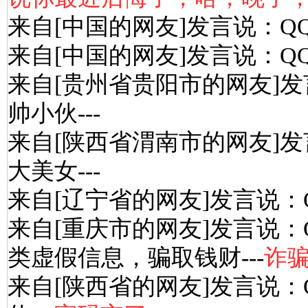
来自[中国的网友]发言说：Q
来自[中国的网友]发言说：Q
来自[贵州省贵阳市的网友]发
帅小伙---
来自[陕西省渭南市的网友]发
大美女---
来自[辽宁省的网友]发言说：
来自[重庆市的网友]发言说：
类虚假信息，骗取钱财---
诈
来自[陕西省的网友]发言说：